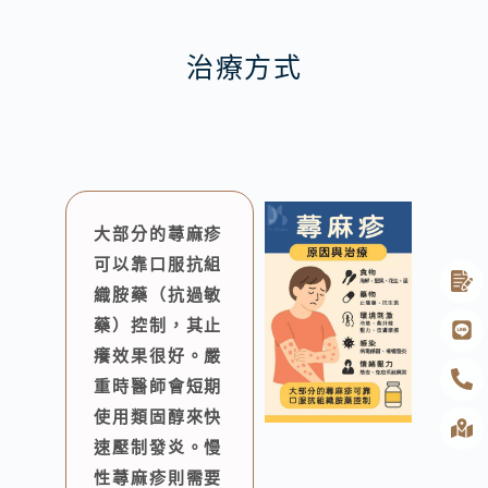
治療方式
大部分的蕁麻疹
可以靠口服抗組
織胺藥（抗過敏
藥）控制，其止
癢效果很好。嚴
重時醫師會短期
使用類固醇來快
速壓制發炎。慢
性蕁麻疹則需要