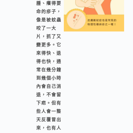
腫、癢得要
命的疹子，
像是被蚊蟲
咬了一大
片，抓了又
變更多。它
來得快、退
得也快，通
常在幾分鐘
到幾個小時
內會自己消
退，不會留
下疤。但有
些人會一整
天反覆冒出
來，也有人