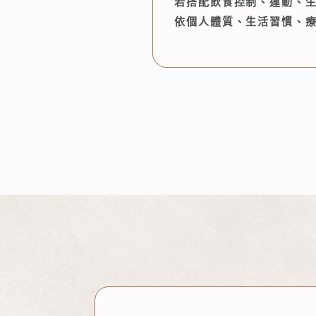
若搭配飲食控制、運動、
依個人體質、生活習慣、