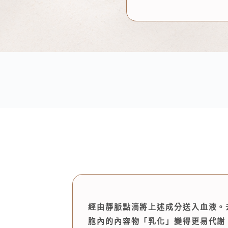
經由靜脈點滴將上述成分送入血液。
胞內的內容物「乳化」變得更易代謝