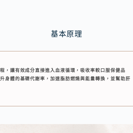
基本原理
程，讓有效成分直接進入血液循環，吸收率較口服保健品
提升身體的基礎代謝率，加速脂肪燃燒與能量轉換，並幫助肝