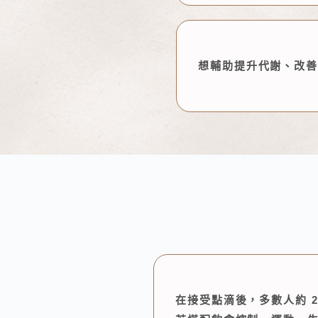
想輔助提升代謝、改
在接受點滴後，多數人約 