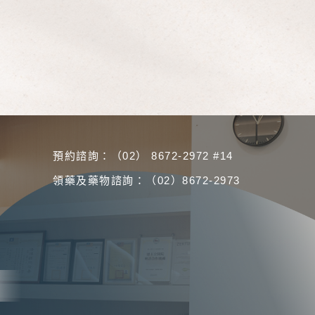
預約諮詢：（02） 8672-2972 #14
領藥及藥物諮詢：（02）8672-2973