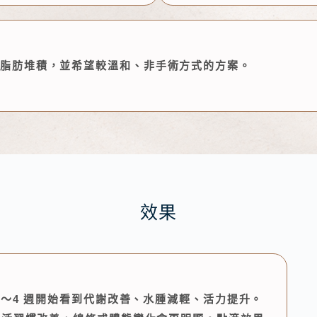
善脂肪堆積，並希望較溫和、非手術方式的方案。
效果
2～4 週開始看到代謝改善、水腫減輕、活力提升。