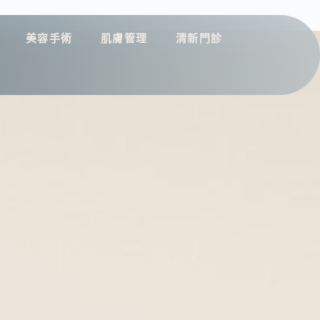
美容手術
肌膚管理
清新門診