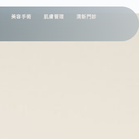
美容手術
肌膚管理
清新門診